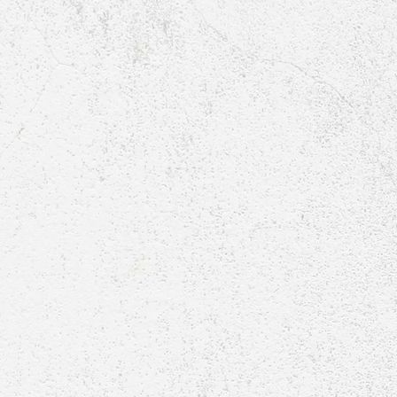
E1-Jugend-2016