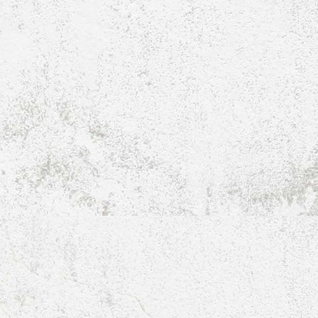
E1-Jugend-2018