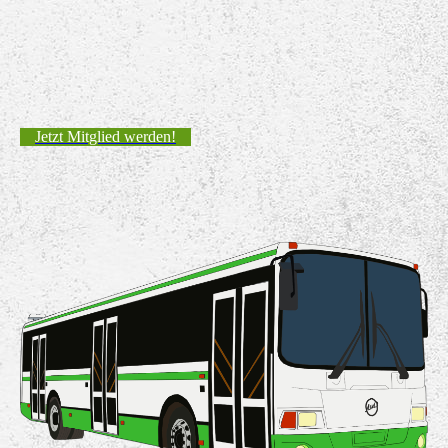
Jetzt Mitglied werden!