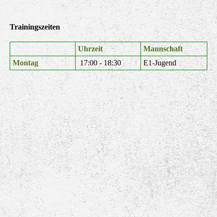
Trainingszeiten
Uhrzeit
Mannschaft
Montag
17:00 - 18:30
E1-Jugend