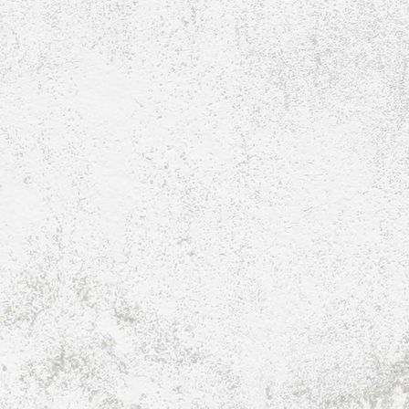
E1-Jugend-2014