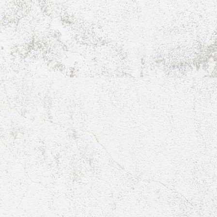
E1-Jugend-2015