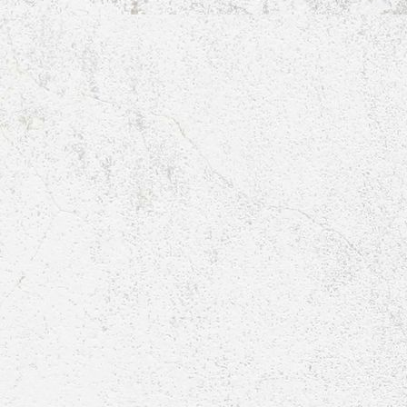
E1-Jugend-2012