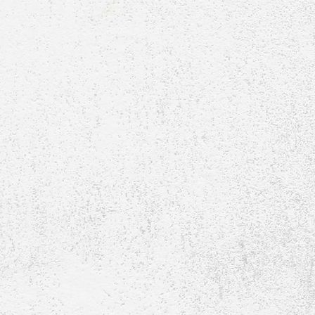
E1-Jugend-2006