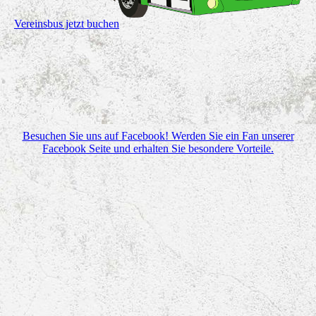
Vereinsbus jetzt buchen
Besuchen Sie uns auf Facebook! Werden Sie ein Fan unserer
Facebook Seite und erhalten Sie besondere Vorteile.