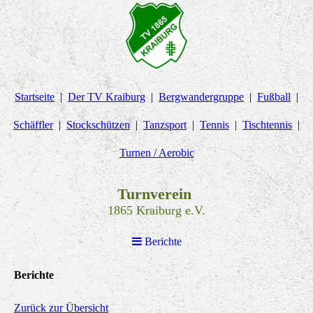
Startseite
Der TV Kraiburg
Bergwandergruppe
Fußball
Schäffler
Stockschützen
Tanzsport
Tennis
Tischtennis
Turnen / Aerobic
Turnverein
1865 Kraiburg e.V.
Berichte
Berichte
Zurück zur Übersicht