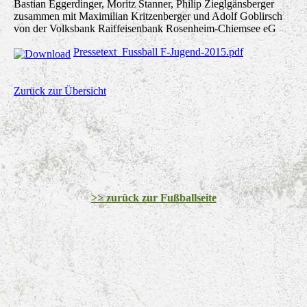
Bastian Eggerdinger, Moritz Stanner, Philip Zieglgänsberger
zusammen mit Maximilian Kritzenberger und Adolf Goblirsch
von der Volksbank Raiffeisenbank Rosenheim-Chiemsee eG
Pressetext_Fussball F-Jugend-2015.pdf
Zurück zur Übersicht
>> zurück zur Fußballseite