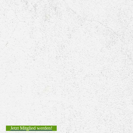
Jetzt Mitglied werden!