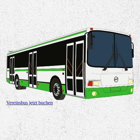
Vereinsbus jetzt buchen