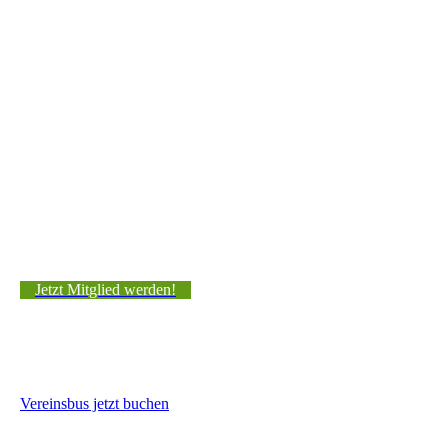
Jetzt Mitglied werden!
Vereinsbus jetzt buchen