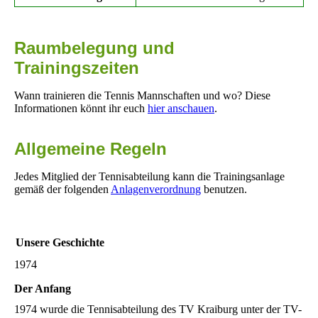
Raumbelegung und
Trainingszeiten
Wann trainieren die Tennis Mannschaften und wo? Diese
Informationen könnt ihr euch
hier anschauen
.
Allgemeine Regeln
Jedes Mitglied der Tennisabteilung kann die Trainingsanlage
gemäß der folgenden
Anlagenverordnung
benutzen.
Unsere Geschichte
1974
Der Anfang
1974 wurde die Tennisabteilung des TV Kraiburg unter der TV-