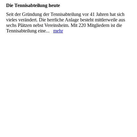
Die Tennisabteilung heute
Seit der Gründung der Tennisabteilung vor 41 Jahren hat sich
vieles verändert. Die herrliche Anlage besteht mittlerweile aus
sechs Plätzen nebst Vereinsheim. Mit 220 Mitgliedern ist die
Tennisabteilung eine...
mehr