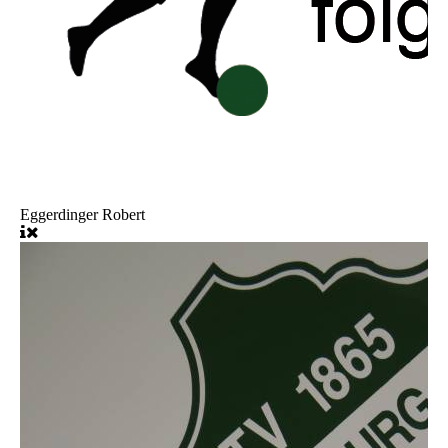
Eggerdinger Robert