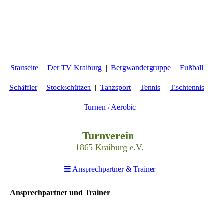
Startseite
Der TV Kraiburg
Bergwandergruppe
Fußball
Schäffler
Stockschützen
Tanzsport
Tennis
Tischtennis
Turnen / Aerobic
Turnverein
1865 Kraiburg e.V.
Ansprechpartner & Trainer
Ansprechpartner und Trainer