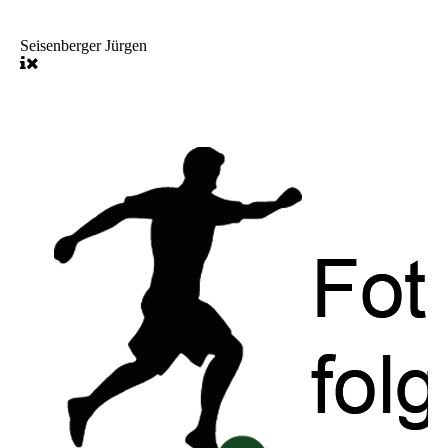
Seisenberger Jürgen