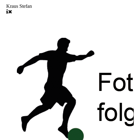
Kraus Stefan