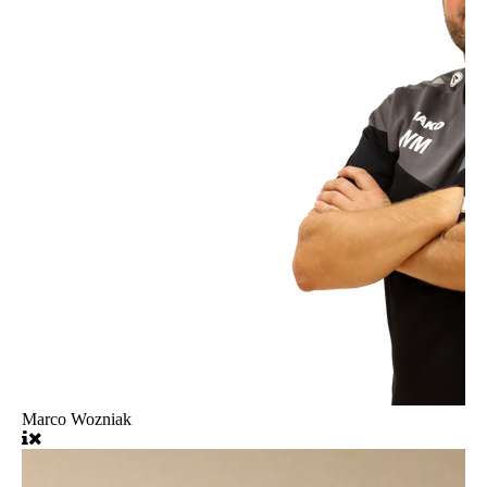
Marco Wozniak