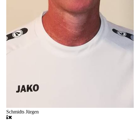
Schmidts Jürgen