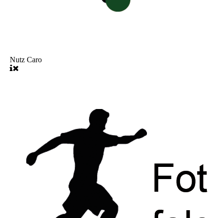
Nutz Caro