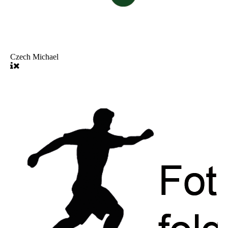
Czech Michael