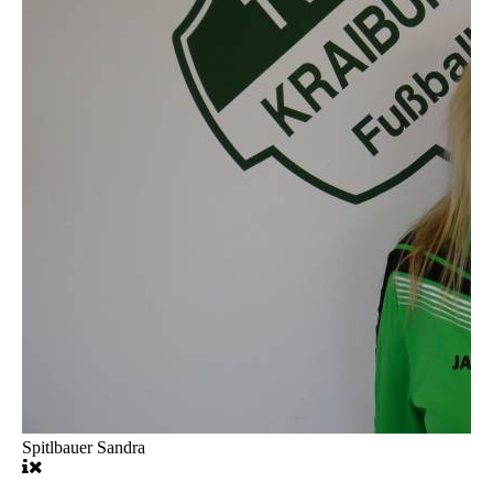
Spitlbauer Sandra