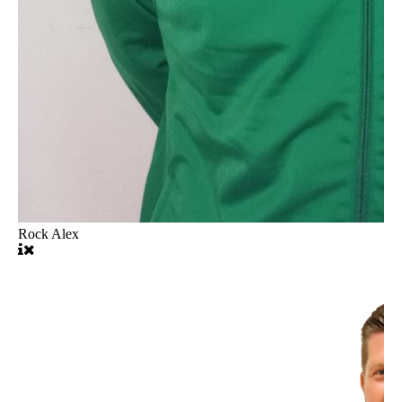
Rock Alex