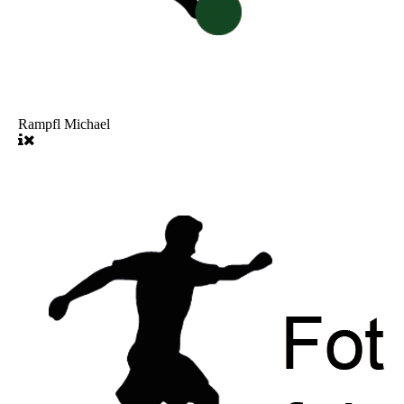
Rampfl Michael