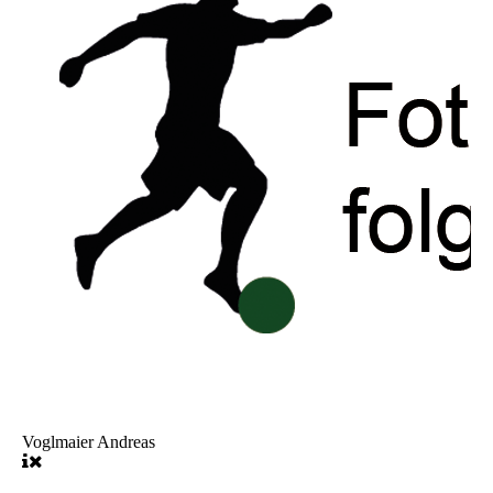
Voglmaier Andreas