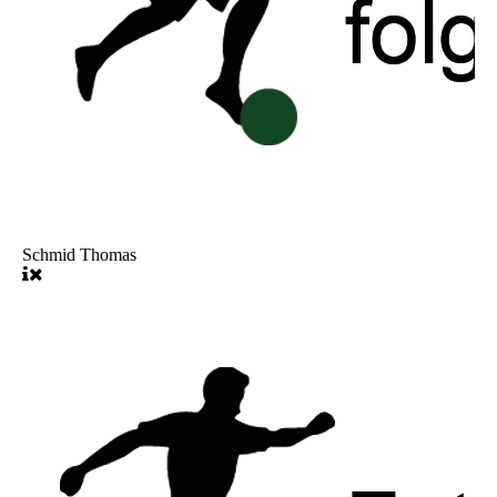
Schmid Thomas