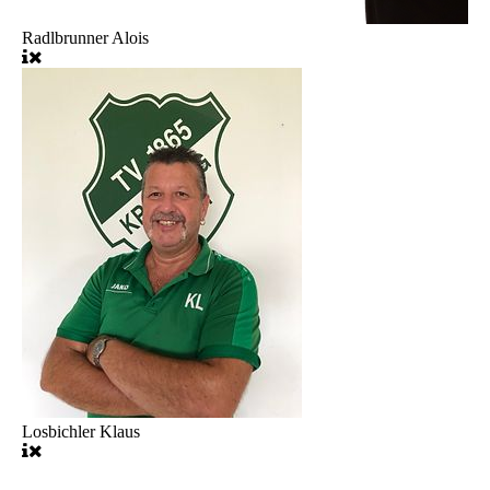
Radlbrunner Alois
Losbichler Klaus