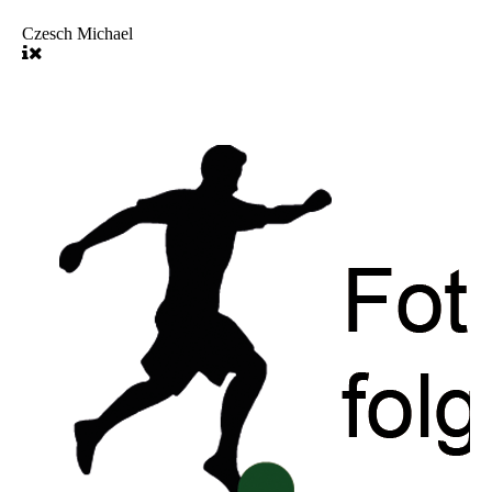
Czesch Michael