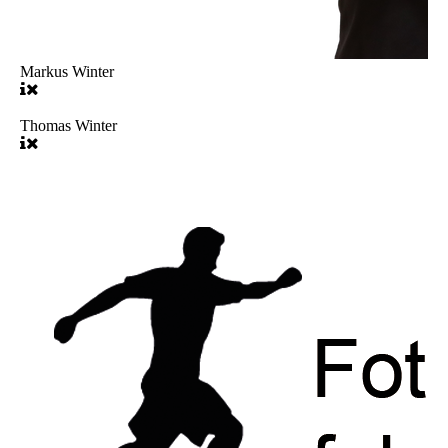
Markus Winter
Thomas Winter