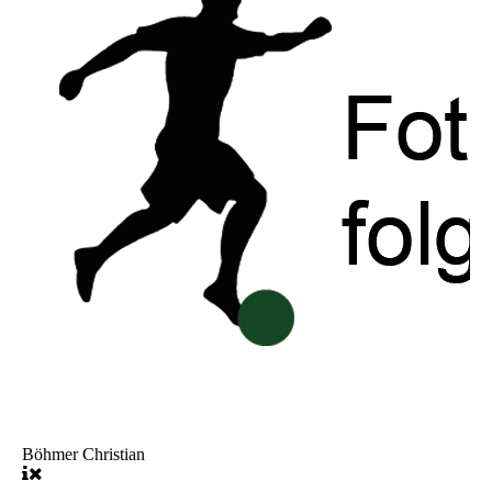
Böhmer Christian