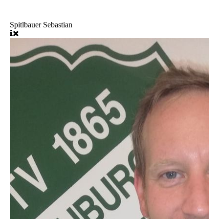
Spitlbauer Sebastian