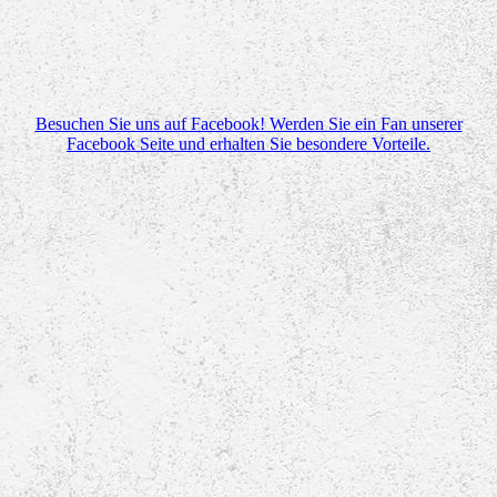
Besuchen Sie uns auf Facebook! Werden Sie ein Fan unserer
Facebook Seite und erhalten Sie besondere Vorteile.