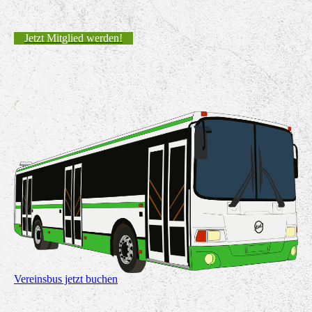
Jetzt Mitglied werden!
Vereinsbus jetzt buchen