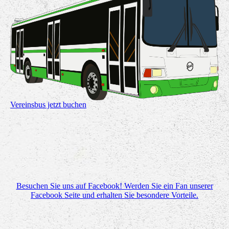
Vereinsbus jetzt buchen
Besuchen Sie uns auf Facebook! Werden Sie ein Fan unserer
Facebook Seite und erhalten Sie besondere Vorteile.