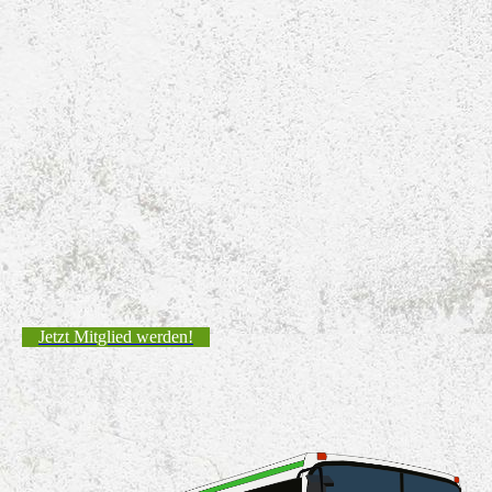
Jetzt Mitglied werden!