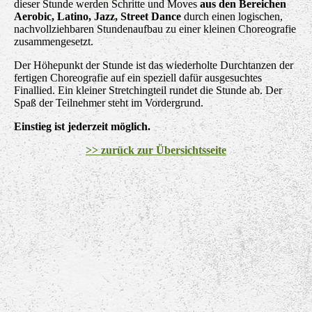
dieser Stunde werden Schritte und Moves
aus den Bereichen
Aerobic, Latino, Jazz, Street Dance
durch einen logischen,
nachvollziehbaren Stundenaufbau zu einer kleinen Choreografie
zusammengesetzt.
Der Höhepunkt der Stunde ist das wiederholte Durchtanzen der
fertigen Choreografie auf ein speziell dafür ausgesuchtes
Finallied. Ein kleiner Stretchingteil rundet die Stunde ab. Der
Spaß der Teilnehmer steht im Vordergrund.
Einstieg ist jederzeit möglich.
>> zurück zur Übersichtsseite