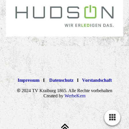
Impressum
I
Datenschutz
I
Vorstandschaft
©
2024 TV Kraiburg 1865. Alle Rechte vorbehalten
Created by
WerbeKern