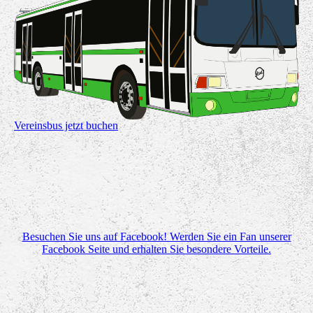
Vereinsbus jetzt buchen
Besuchen Sie uns auf Facebook! Werden Sie ein Fan unserer
Facebook Seite und erhalten Sie besondere Vorteile.