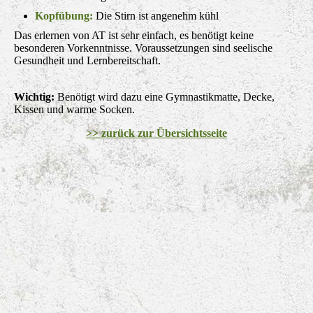
Kopfübung:
Die Stirn ist angenehm kühl
Das erlernen von AT ist sehr einfach, es benötigt keine
besonderen Vorkenntnisse. Voraussetzungen sind seelische
Gesundheit und Lernbereitschaft.
Wichtig:
Benötigt wird dazu eine Gymnastikmatte, Decke,
Kissen und warme Socken.
>> zurück zur Übersichtsseite