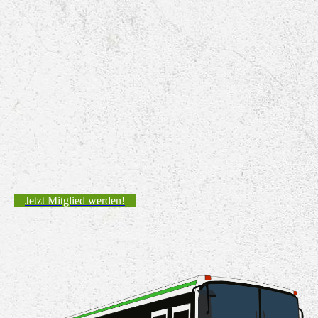
Jetzt Mitglied werden!