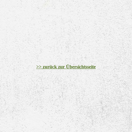
>> zurück zur Übersichtsseite