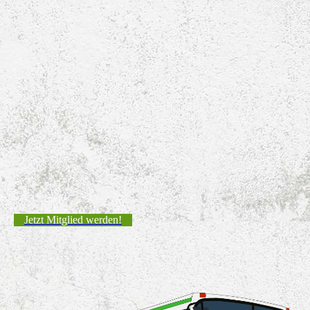
Jetzt Mitglied werden!