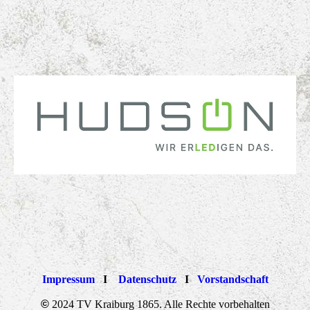
Impressum
I
Datenschutz
I
Vorstandschaft
©
2024 TV Kraiburg 1865. Alle Rechte vorbehalten