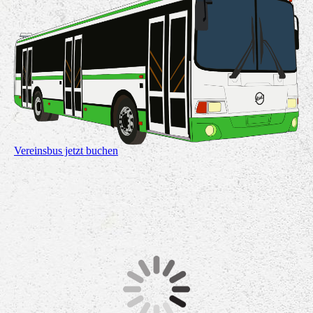
Vereinsbus jetzt buchen