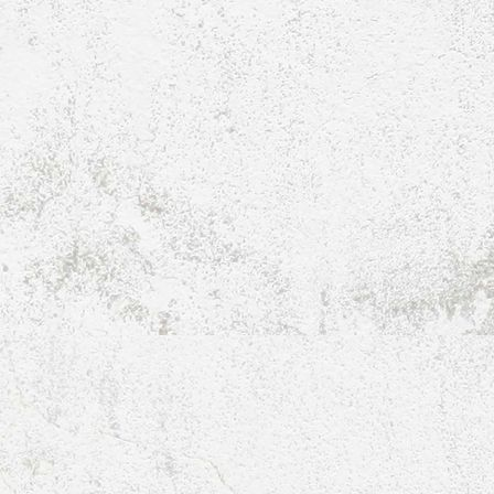
2_Mannschaft_2019