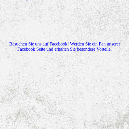
Besuchen Sie uns auf Facebook! Werden Sie ein Fan unserer
Facebook Seite und erhalten Sie besondere Vorteile.