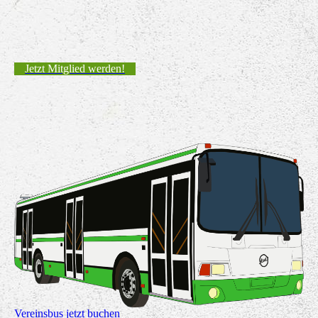
Jetzt Mitglied werden!
Vereinsbus jetzt buchen