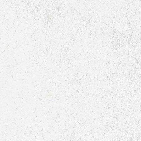
1. und 2. Mannschaft-2010-Neuzugänge
1. und 2. Mannschaft-2010