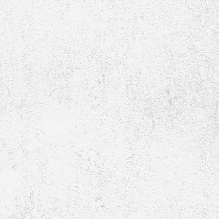
2. Mannschaft - 2005