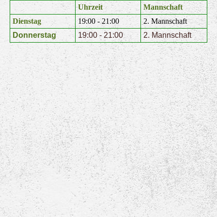
Uhrzeit
Mannschaft
Dienstag
19:00 - 21:00
2. Mannschaft
Donnerstag
19:00 - 21:00
2. Mannschaft