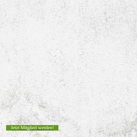
Jetzt Mitglied werden!