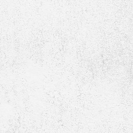
D-Jugend-2018