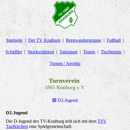
Startseite
Der TV Kraiburg
Bergwandergruppe
Fußball
Schäffler
Stockschützen
Tanzsport
Tennis
Tischtennis
Turnen / Aerobic
Turnverein
1865 Kraiburg e.V.
D2-Jugend
D2-Jugend
Die D-Jugend des TV-Kraiburg teilt sich mit dem
TSV
Taufkirchen
eine Spielgemeinschaft.