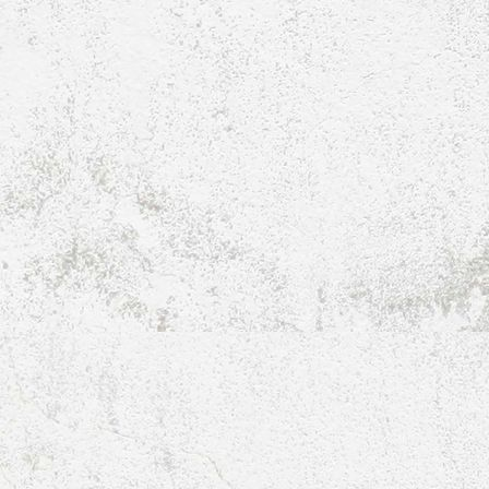
D2-Jugend-2018