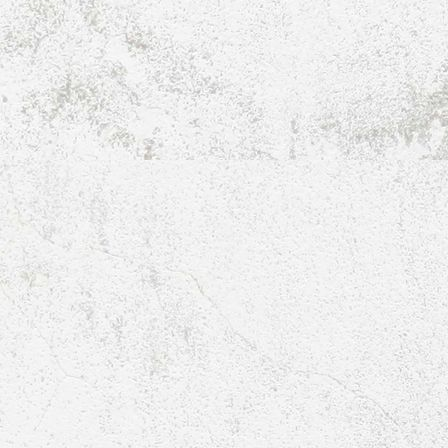
D-Jugend-Kreisliga-2017-2018