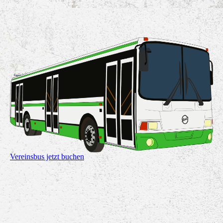
Vereinsbus jetzt buchen