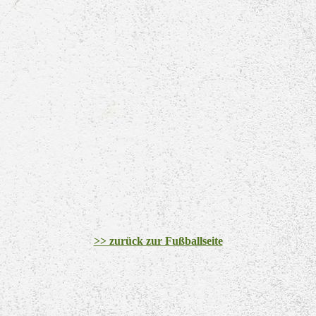
D-Jugend-Meister-2017
>> zurück zur Fußballseite