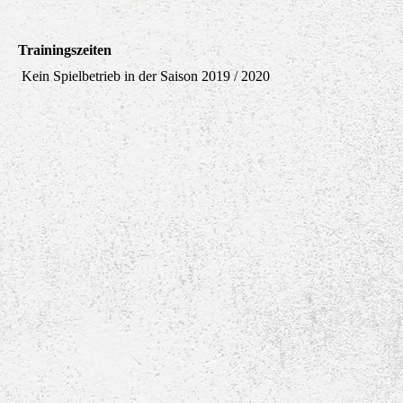
Trainingszeiten
Kein Spielbetrieb in der Saison 2019 / 2020