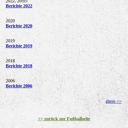
2022, 20:05
Berichte 2022
2020
Berichte 2020
2019
Berichte 2019
2018
Berichte 2018
2006
Berichte 2006
ältere >>
>> zurück zur Fußballseite