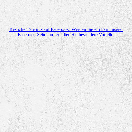
Besuchen Sie uns auf Facebook! Werden Sie ein Fan unserer
Facebook Seite und erhalten Sie besondere Vorteile.