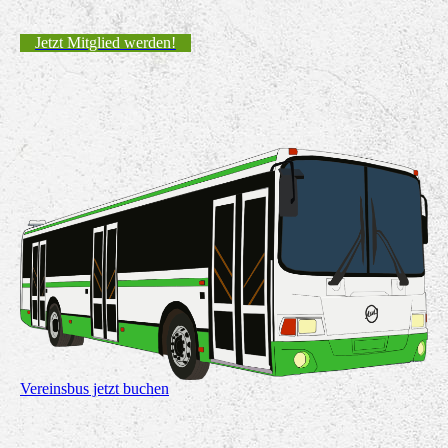
Jetzt Mitglied werden!
Vereinsbus jetzt buchen